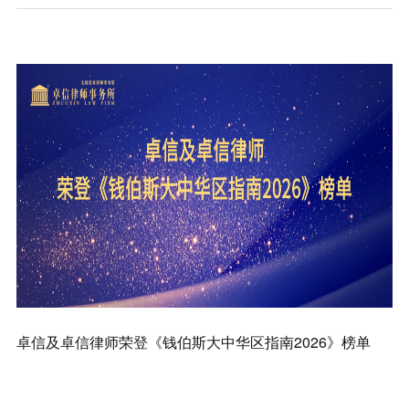
知识产权
卓信及卓信律师荣登《钱伯斯大中华区指南2026》榜单