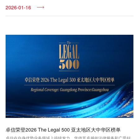
2026-01-16
卓信荣登2026 The Legal 500 亚太地区大中华区榜单
卓信在自身优势业务领域上持续发力，凭借其卓越的法律服务和广受好