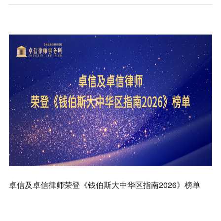
知识产权
卓信及卓信律师荣登《钱伯斯大中华区指南2026》榜单