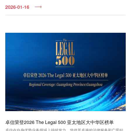
2026-01-16
卓信荣登2026 The Legal 500 亚太地区大中华区榜单
卓信在自身优势业务领域上持续发力，凭借其卓越的法律服务和广受好