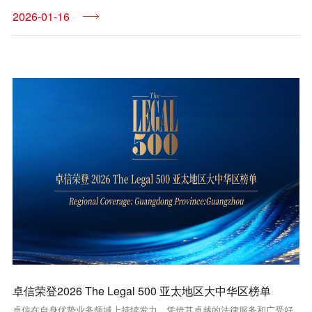
2026-01-16
卓信荣登2026 The Legal 500 亚太地区大中华区榜单
卓信在自身优势业务领域上持续发力，凭借其卓越的法律服务和广受好