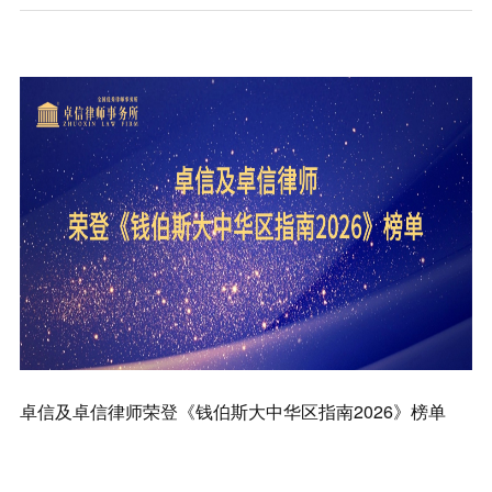
知识产权
卓信及卓信律师荣登《钱伯斯大中华区指南2026》榜单