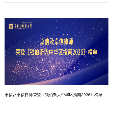
知识产权
卓信及卓信律师荣登《钱伯斯大中华区指南2026》榜单