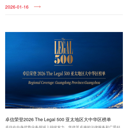
2026-01-16
卓信荣登2026 The Legal 500 亚太地区大中华区榜单
卓信在自身优势业务领域上持续发力，凭借其卓越的法律服务和广受好