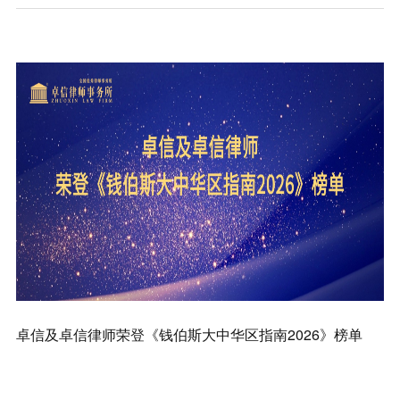
知识产权
卓信及卓信律师荣登《钱伯斯大中华区指南2026》榜单