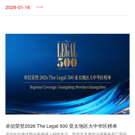
2026-01-16
卓信荣登2026 The Legal 500 亚太地区大中华区榜单
卓信在自身优势业务领域上持续发力，凭借其卓越的法律服务和广受好