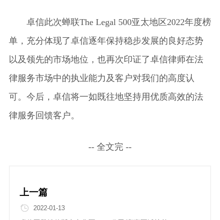
卓信此次蝉联The Legal 500亚太地区2022年度榜
单，充分体现了卓信逐年保持稳步发展的良好态势
以及领先的市场地位，也再次印证了卓信律师在法
律服务市场中的执业能力及客户对我们的高度认
可。今后，卓信将一如既往地坚持用优质高效的法
律服务回馈客户。
-- 全文完 --
上一篇
2022-01-13