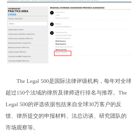
知识产权
The Legal 500是国际法律评级机构，每年对全球
超过150个法域的律所及律师进行排名与推荐。The
Legal 500的评选依据包括来自全球30万客户的反
馈、律所提交的申报材料、法总访谈、研究团队的
市场观察等。