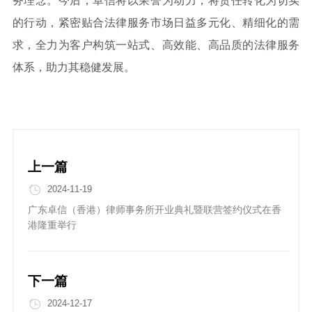
务理念。今后，卓信将以荣誉为动力，将责任转化为切实
的行动，紧密贴合法律服务市场日益多元化、精细化的需
求，全力为客户构筑一站式、高效能、高品质的法律服务
体系，助力其稳健发展。
上一篇
2024-11-19
广东卓信（香港）律师事务所开业典礼暨联营签约仪式在香
港隆重举行
下一篇
2024-12-17