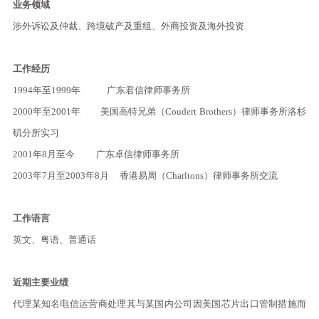
业务领域
涉外诉讼及仲裁、跨境破产及重组、外商投资及海外投资
工作经历
1994年至1999年 广东君信律师事务所
2000年至2001年 美国高特兄弟（Coudert Brothers）律师事务所洛杉
矶分所实习
2001年8月至今 广东卓信律师事务所
2003年7月至2003年8月 香港易周（Charltons）律师事务所交流
工作语言
英文、粤语、普通话
近期主要业绩
代理某知名电信运营商处理其与某国内公司因美国芯片出口管制措施而