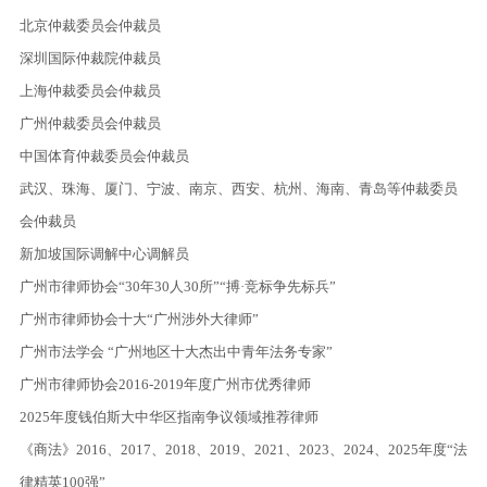
北京仲裁委员会仲裁员
深圳国际仲裁院仲裁员
上海仲裁委员会仲裁员
广州仲裁委员会仲裁员
中国体育仲裁委员会仲裁员
武汉、珠海、厦门、宁波、南京、西安、杭州、海南、青岛等仲裁委员
会仲裁员
新加坡国际调解中心调解员
广州市律师协会“30年30人30所”“搏·竞标争先标兵”
广州市律师协会十大“广州涉外大律师”
广州市法学会 “广州地区十大杰出中青年法务专家”
广州市律师协会2016-2019年度广州市优秀律师
2025年度钱伯斯大中华区指南争议领域推荐律师
《商法》2016、2017、2018、2019、2021、2023、2024、2025年度“法
律精英100强”