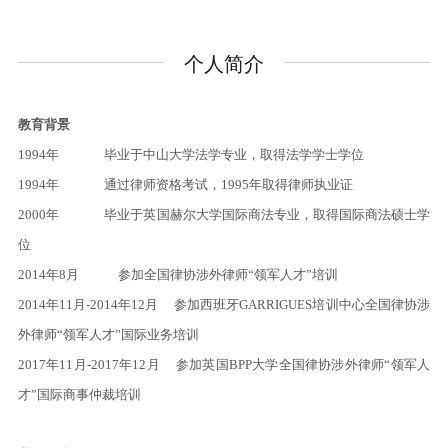
个人简介
教育背景
1994年 毕业于中山大学法学专业，取得法学学士学位
1994年
通过律师资格考试，1995年取得律师执业证
2000年
毕业于英国赫尔大学国际商法专业，取得国际商法硕士学
位
2014年8月
参加全国律协涉外律师“领军人才”培训
2014年11月-2014年12月 参加西班牙GARRIGUES培训中心全国律协涉
外律师“领军人才”国际业务培训
2017年11月-2017年12月 参加英国BPP大学全国律协涉外律师“领军人
才”国际商事仲裁培训