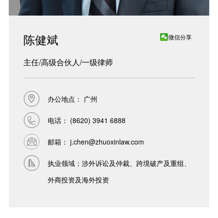
陈健斌
微信分享
主任/高级合伙人/一级律师
办公地点： 广州
电话：
(8620) 3941 6888
邮箱：
j.chen@zhuoxinlaw.com
执业领域：涉外诉讼及仲裁、跨境破产及重组、
外商投资及海外投资