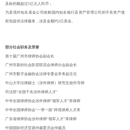
及标的额超过5亿元人民币；
为某境外知名基金公司收购国内知名银行及资产管理公司的不良资产债
权包提供法律服务，涉及金额约2亿美金。
部分社会职务及荣誉
第十届广州市律师协会副会长
广州市新的社会阶层联谊会律师分会副会长
广州市数字金融协会法律专委会常务副主任
中山大学法律硕士（涉外律师）研究生校外导师
司法部“全国千名涉外律师人才”
中华全国律师协会涉外律师“领军人才”库律师
中华全国律师协会“一带一路”跨境律师人才库
广东省律师协会涉外律师“领军人才”库律师
中国国际经济贸易仲裁委员会仲裁员