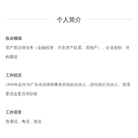
个人简介
执业领域
资产类法律业务（金融投资、不良资产处置、房地产）、企业改制、并
购重组
工作经历
1999年起作为广东卓信律师事务所创始合伙人，担任执行合伙人、管理
委员会委员等职务
工作语言
普通话、粤语、英语