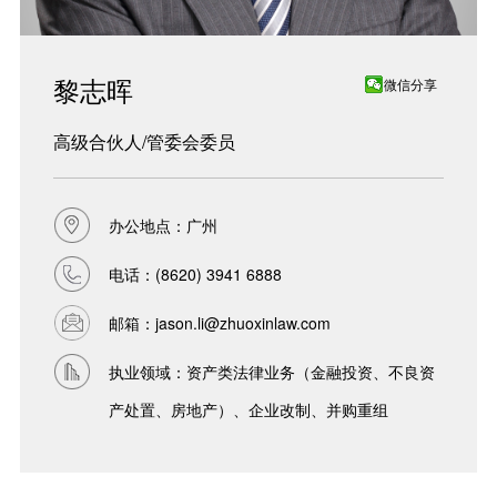
黎志晖
微信分享
高级合伙人/管委会委员
办公地点：广州
电话：
(8620) 3941 6888
邮箱：
jason.li@zhuoxinlaw.com
执业领域：资产类法律业务（金融投资、不良资
产处置、房地产）、企业改制、并购重组