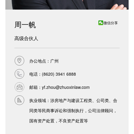
周一帆
微信分享
高级合伙人
办公地点：广州
电话：
(8620) 3941 6888
邮箱：
yf.zhou@zhuoxinlaw.com
执业领域：涉房地产与建设工程类、公司类、合
同类等民商事诉讼和强制执行，公司法律顾问，
国有资产处置，不良资产处置等