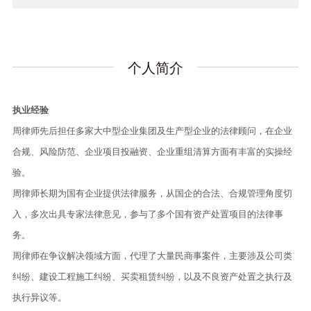
个人简介
执业经验
周律师先后担任多家大中型企业集团及生产型企业的法律顾问，在企业
合规、风险防范、企业项目投融资、企业重组清算方面有丰富的实操经
验。
周律师长期为国有企业提供法律服务，从国企的合法、合规管理角度切
入，多次出具专家法律意见，参与了多个国有资产处置项目的法律事
务。
周律师在争议解决领域方面，代理了大量民商事案件，主要涉及公司类
纠纷、建设工程施工纠纷、买卖租赁纠纷，以及不良资产处置之执行及
执行异议等。