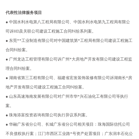
代表性法律服务项目
● 中国水利水电第八工程局有限公司、中国水利水电第九工程局有限公
司诉HD及关联公司建设工程施工合同纠纷系列案。
● 东莞**工业制造有限公司对中国建筑第*工程局有限公司建设工程施工
合同纠纷案。
● 广州龙达工程管理有限公司诉广州*大房地产开发有限公司建设工程监
理合同纠纷案。
● 湖南省第三工程有限公司、福建省宏发装饰装修有限公司诉湖南长*房
地产开发有限公司建设工程施工合同纠纷案。
● 山东高速海南发展有限公司对广州市华*兴石油化工有限公司等执行
案。
● 珠海添富投资咨询有限公司执行异议系列案。
● 华融广东省分公司、长城广东省分公司相关项目：珠海国际信托公司
不良债权执行案；江门市西区工业路*号资产处置项目；广东润丰石化公