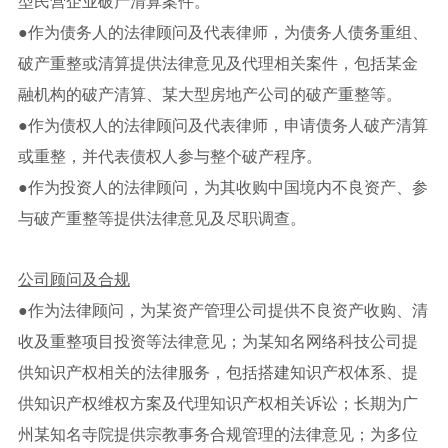
型民营企业破产清算案件。
●
作为债务人的法律顾问及代表律师，为债务人债务重组、
破产重整或清算提供法律意见及代理相关案件，包括某金
融机构的破产清算、某大型房地产公司的破产重整等。
●
作为债权人的法律顾问及代表律师，申请债务人破产清算
或重整，并代表债权人参与整个破产程序。
●
作为投资人的法律顾问，为其收购中国境内不良资产、参
与破产重整等提供法律意见及尽职调查。
公司顾问及合规
●
作为法律顾问，为某资产管理公司提供不良资产收购、清
收及重整项目投资等法律意见；为某知名网络科技公司提
供知识产权相关的法律服务，包括搭建知识产权体系、提
供知识产权维权方案及代理知识产权相关诉讼；长期为广
州某知名寺院提供宗教事务合规管理的法律意见；为多位