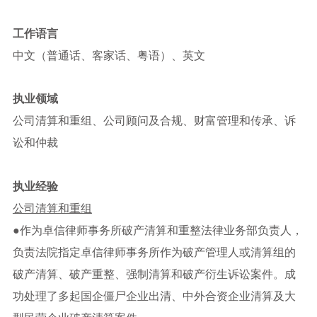
工作语言
中文（普通话、客家话、粤语）、英文
执业领域
公司清算和重组、公司顾问及合规、财富管理和传承、诉
讼和仲裁
执业经验
公司清算和重组
●作为卓信律师事务所破产清算和重整法律业务部负责人，
负责法院指定卓信律师事务所作为破产管理人或清算组的
破产清算、破产重整、强制清算和破产衍生诉讼案件。成
功处理了多起国企僵尸企业出清、中外合资企业清算及大