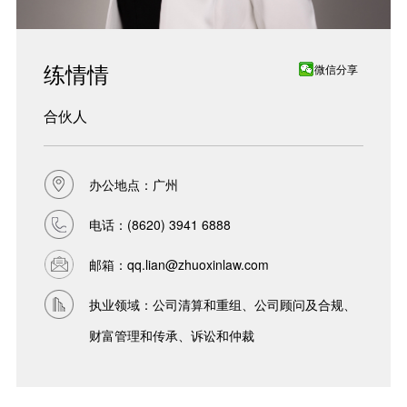
练情情
微信分享
合伙人
办公地点：广州
电话：
(8620) 3941 6888
邮箱：
qq.lian@zhuoxinlaw.com
执业领域：公司清算和重组、公司顾问及合规、
财富管理和传承、诉讼和仲裁