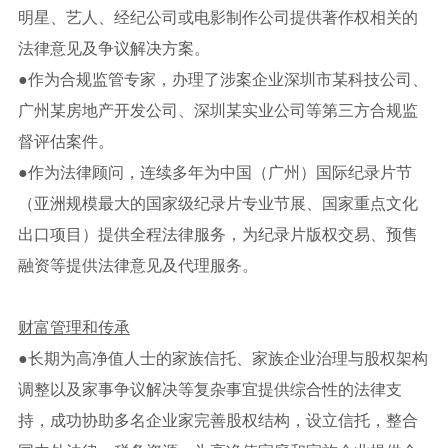
明星、艺人、经纪公司或电影制作公司提供著作权相关的
法律意见及争议解决方案。
●
作为合规监管专家，办理了涉案企业深圳市某科技公司、
广州某房地产开发公司、深圳某实业公司等第三方合规监
督评估案件。
●
作为法律顾问，连续多年为中国（广州）国际纪录片节
（亚洲规模最大的国家级纪录片专业节展、国家重点文化
出口项目）提供全程法律服务，为纪录片版权交易、预售
融资等提供法律意见及代理服务。
财富管理和传承
●
长期为高净值人士的家族信托、家族企业治理与股权架构
调整以及家事争议解决等复杂事宜提供综合性的法律支
持，成功协助多名企业家完善股权结构，设立信托，整合