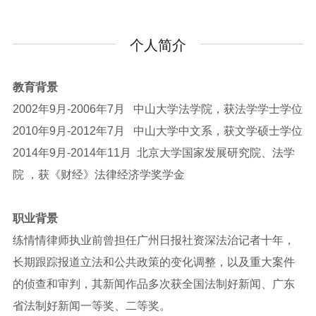
个人简介
教育背景
2002年9月-2006年7月 中山大学法学院，获法学学士学位
2010年9月-2012年7月 中山大学中文系，获文学硕士学位
2014年9月-2014年11月 北京大学国家发展研究院、法学
院 ，获《财经》法律经济学奖学金
职业背景
练情情律师执业前曾担任广州日报社资深法治记者十年，
长期跟踪报道立法和公共政策的变化调整，以及重大案件
的侦查和审判，其新闻作品多次获全国法制好新闻、广东
省法制好新闻一等奖、二等奖。