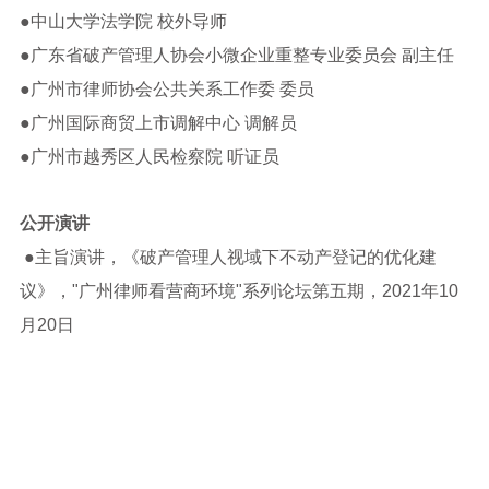
●
中山大学法学院 校外导师
●
广东省破产管理人协会小微企业重整专业委员会 副主任
●
广州市律师协会公共关系工作委 委员
●
广州国际商贸上市调解中心 调解员
●
广州市越秀区人民检察院 听证员
公开演讲
●
主旨演讲，《破产管理人视域下不动产登记的优化建
议》，"广州律师看营商环境"系列论坛第五期，2021年10
月20日