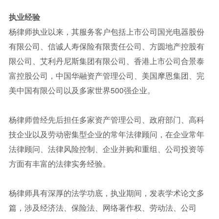
执业经验
杨律师执业以来，其服务客户包括上市公司国光电器股份
有限公司、信诚人寿保险有限责任公司、方圆地产控股有
限公司、艾利丹尼斯集团有限公司、香港上市公司合景泰
富控股公司，中国华融资产管理公司、美国摩恩集团、完
美中国有限公司以及多家世界500强企业。
杨律师曾经先后担任多家资产管理公司、政府部门、高科
技企业以及劳动密集型企业的常年法律顾问，在企业常年
法律顾问、法律风险控制、企业并购和重组、公司投资等
方面有丰富的法律实务经验。
杨律师具有深厚的法学功底，执业期间，发表学术论文多
篇，涉及经济法、保险法、网络著作权、劳动法、公司