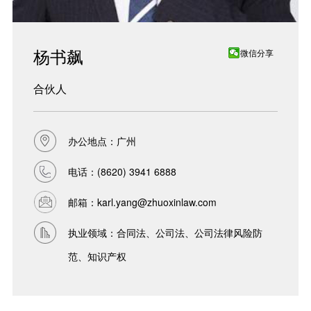
杨书飙
微信分享
合伙人
办公地点：广州
电话：
(8620) 3941 6888
邮箱：
karl.yang@zhuoxinlaw.com
执业领域：合同法、公司法、公司法律风险防
范、知识产权