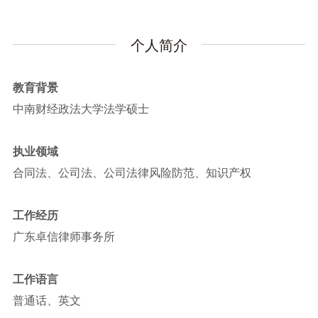
个人简介
教育背景
中南财经政法大学法学硕士
执业领域
合同法、公司法、公司法律风险防范、知识产权
工作经历
广东卓信律师事务所
工作语言
普通话、英文