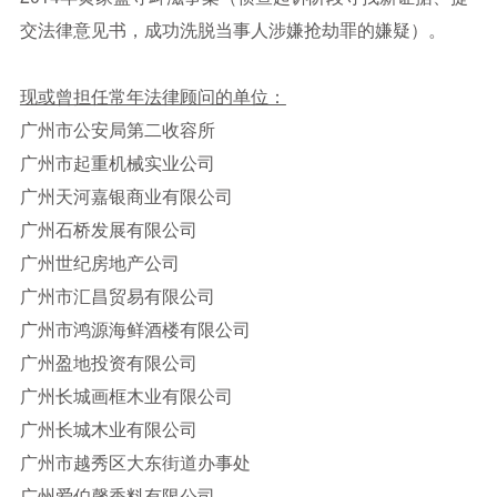
交法律意见书，成功洗脱当事人涉嫌抢劫罪的嫌疑）。
现或曾担任常年法律顾问的单位：
广州市公安局第二收容所
广州市起重机械实业公司
广州天河嘉银商业有限公司
广州石桥发展有限公司
广州世纪房地产公司
广州市汇昌贸易有限公司
广州市鸿源海鲜酒楼有限公司
广州盈地投资有限公司
广州长城画框木业有限公司
广州长城木业有限公司
广州市越秀区大东街道办事处
广州爱伯馨香料有限公司