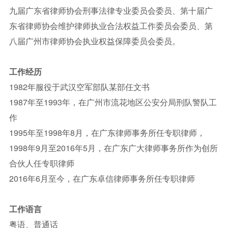
九届广东省律师协会刑事法律专业委员会委员、第十届广
东省律师协会维护律师执业合法权益工作委员会委员、第
八届广州市律师协会执业权益保障委员会委员。
工作经历
1982年服役于武汉空军部队某部任文书
1987年至1993年，在广州市流花地区公安分局刑队警队工
作
1995年至1998年8月，在广东律师事务所任专职律师，
1998年9月至2016年5月，在广东广大律师事务所作为创所
合伙人任专职律师
2016年6月至今，在广东卓信律师事务所任专职律师
工作语言
粤语、普通话