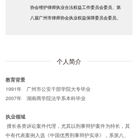
协会维护律师执业合法权益工作委员会委员、第
八届广州市律师协会执业权益保障委员会委员。
个人简介
教育背景
1991年 广州市公安干部学院大专毕业
2007年 湖南商学院法学系本科毕业
执业领域
擅长各类诉讼案件代理，尤其以刑事辩护案件为特长，其
中有代表案例入选《中国优秀刑事辩护实录》，系第八、