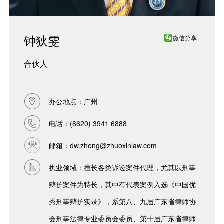
钟狄雯
微信分享
合伙人
办公地点：广州
电话：
(8620) 3941 6888
邮箱：
dw.zhong@zhuoxinlaw.com
执业领域：擅长各类诉讼案件代理，尤其以刑事
辩护案件为特长，其中有代表案例入选《中国优
秀刑事辩护实录》，系第八、九届广东省律师协
会刑事法律专业委员会委员、第十届广东省律师