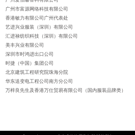
广州市富源网络科技有限公司
香港敏力有限公司广州代表处
艺进兴业服装（深圳）有限公司
汇进禄纺织科技（深圳）有限公司
美丰兴业有限公司
深圳市时鸿进出口公司
时捷（中国）集团公司
北京建筑工程研究院珠海分院
华东送变电工程公司南方分公司
万梓良先生及香港万仕贸易有限公司（国内服装品牌类）