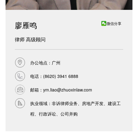
廖雁鸣
微信分享
律师 高级顾问
办公地点：广州
电话：
(8620) 3941 6888
邮箱：
ym.liao@zhuoxinlaw.com
执业领域：非诉律师业务、房地产开发、建设工
程、行政诉讼、公司并购