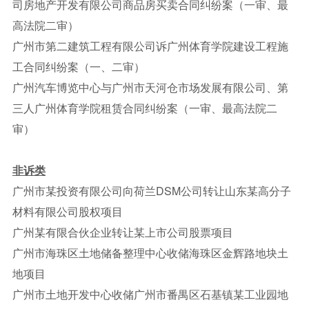
司房地产开发有限公司商品房买卖合同纠纷案（一审、最
高法院二审）
广州市第二建筑工程有限公司诉广州体育学院建设工程施
工合同纠纷案（一、二审）
广州汽车博览中心与广州市天河仓市场发展有限公司、第
三人广州体育学院租赁合同纠纷案（一审、最高法院二
审）
非诉类
广州市某投资有限公司向荷兰DSM公司转让山东某高分子
材料有限公司股权项目
广州某有限合伙企业转让某上市公司股票项目
广州市海珠区土地储备整理中心收储海珠区金辉路地块土
地项目
广州市土地开发中心收储广州市番禺区石基镇某工业园地