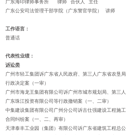
广东海印律师事务所 律师 合伙人 主任
广东公安司法管理干部学院（广东警官学院） 讲师
工作语言：
普通话
代表性业绩：
诉讼类
广州市轻工集团诉广东省人民政府、第三人广东省农垦局
行政决定案（一审）
广州市海龙王集团有限公司诉广州市城市规划局、第三人
广东珠江投资有限公司等行政撤销案（一、二审）
中集建设集团有限公司广州分公司诉古仕强建设工程施工
合同纠纷案（一、二、再审）
天津泰丰工业园（集团）有限公司诉广东省建筑工程总公