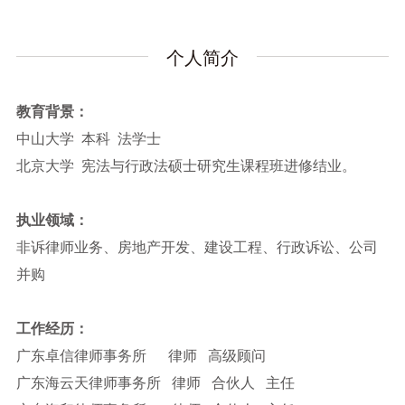
个人简介
教育背景：
中山大学 本科 法学士
北京大学 宪法与行政法硕士研究生课程班进修结业。
执业领域：
非诉律师业务、房地产开发、建设工程、行政诉讼、公司
并购
工作经历：
广东卓信律师事务所 律师 高级顾问
广东海云天律师事务所 律师 合伙人 主任