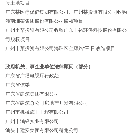
段土地项目
广东某医疗保健集团有限公司、广州某投资有限公司收购
湖南湘茶集团股份有限公司股权项目
广州市某投资有限公司收购广东丰裕环保科技股份有限公
司股权项目
广州市某投资有限公司海珠区金辉路“三旧”改造项目
政府机关、事企业单位法律顾问（部分）
广东省广播电视厅行政处
广东省体委
广东省建筑集团有限公司
广东省建筑总公司房地产开发有限公司
广州市机械施工工程有限公司
广州市鸿锋实业有限公司
汕头市建安集团有限公司穗龙公司