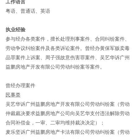
工作语言
粤语、普通话、英语
执业经验
参与经办各类案件，擅长处理刑事案件、合同纠纷案件、
劳动争议纠纷案件及各类诉讼案件。曾经办黄保军贩卖毒
品罪案件上诉案、周子强故意伤害罪案件、吴艺华诉广州
益鹏房地产开发有限公司劳动纠纷案等案件。
曾经办理案件
民事类
吴艺华诉广州益鹏房地产开发有限公司劳动纠纷案（劳动
仲裁裁决要求益鹏房地产公司向吴艺华支付违法解除劳动
合同补偿金，一审、二审均维持裁决决定）；
麦乐坚诉广州益鹏房地产卡法有限公司劳动纠纷案（劳动