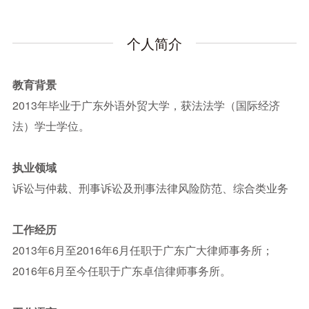
个人简介
教育背景
2013年毕业于广东外语外贸大学，获法法学（国际经济
法）学士学位。
执业领域
诉讼与仲裁、刑事诉讼及刑事法律风险防范、综合类业务
工作经历
2013年6月至2016年6月任职于广东广大律师事务所；
2016年6月至今任职于广东卓信律师事务所。