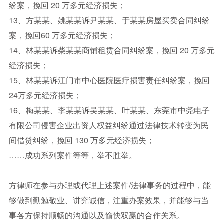
纷案，挽回 20 万多元经济损失；
13、方某某、姚某某诉尹某某、于某某房屋买卖合同纠纷
案，挽回60 万多元经济损失；
14、林某某诉柴某某商铺租赁合同纠纷案，挽回 20 万多元
经济损失；
15、林某某诉江门市中心医院医疗损害责任纠纷案，挽回
24万多元经济损失；
16、梅某某、李某某诉吴某某、叶某某、东莞市中尧电子
有限公司侵害企业出资人权益纠纷通过法律技术转变为民
间借贷纠纷，挽回 130 万多元经济损失；
……成功系列案件等等，举不胜举。
方律师在参与办理或代理上述案件/法律事务的过程中，能
够做到勤勉敬业、讲究诚信，注重办案效果，并能够与当
事各方保持顺畅的沟通以及愉快双赢的合作关系。