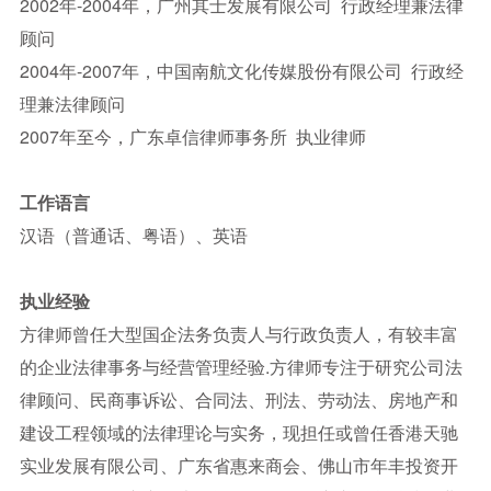
2002年-2004年，广州其士发展有限公司 行政经理兼法律
顾问
2004年-2007年，中国南航文化传媒股份有限公司 行政经
理兼法律顾问
2007年至今，广东卓信律师事务所 执业律师
工作语言
汉语（普通话、粤语）、英语
执业经验
方律师曾任大型国企法务负责人与行政负责人，有较丰富
的企业法律事务与经营管理经验.方律师专注于研究公司法
律顾问、民商事诉讼、合同法、刑法、劳动法、房地产和
建设工程领域的法律理论与实务，现担任或曾任香港天驰
实业发展有限公司、广东省惠来商会、佛山市年丰投资开