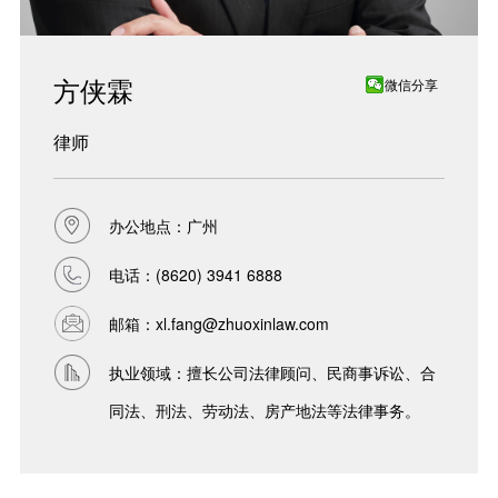
方侠霖
微信分享
律师
办公地点：广州
电话：
(8620) 3941 6888
邮箱：
xl.fang@zhuoxinlaw.com
执业领域：擅长公司法律顾问、民商事诉讼、合
同法、刑法、劳动法、房产地法等法律事务。