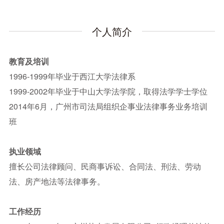
个人简介
教育及培训
1996-1999年毕业于西江大学法律系
1999-2002年毕业于中山大学法学院，取得法学学士学位
2014年6月，广州市司法局组织企事业法律事务业务培训
班
执业领域
擅长公司法律顾问、民商事诉讼、合同法、刑法、劳动
法、房产地法等法律事务。
工作经历