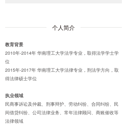
个人简介
教育背景
2010年-2014年 华南理工大学法学专业，取得法学学士学
位
2015年-2017年 华南理工大学法律专业，刑法学方向，取
得法律硕士学位
执业领域
民商事诉讼及仲裁、刑事辩护、劳动纠纷、合同纠纷、民
间借贷纠纷、公司法律业务、常年法律顾问、商账催收等
法律领域