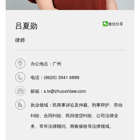
吕夏勋
微信分享
律师
办公地点：广州
电话：
(8620) 3941 6888
邮箱：
s.lv@zhuoxinlaw.com
执业领域：民商事诉讼及仲裁、刑事辩护、劳动
纠纷、合同纠纷、民间借贷纠纷、公司法律业
务、常年法律顾问、商账催收等法律领域。