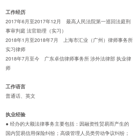
工作经历
2017年6月至2017年12月 最高人民法院第一巡回法庭刑
事审判庭 法官助理（实习）
2018年1月至2018年7月 上海市汇业（广州）律师事务所
实习律师
2018年7月至今 广东卓信律师事务所 涉外法律部 执业律
师
工作语言
普通话、英文
执业经验
● 经办的大额法律事务主要包括：因融资性贸易而产生的
国内贸易信用保险纠纷；高级管理人员类劳动争议纠纷；