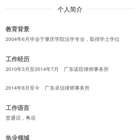
个人简介
教育背景
2004年6月毕业于肇庆学院法学专业，取得学士学位
工作经历
2010年3月至2014年7月 广东诺臣律师事务所
2014年8月至今 广东卓信律师事务所
工作语言
普通话，粤语
执业领域