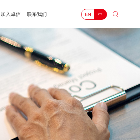
加入卓信
联系我们
中
EN