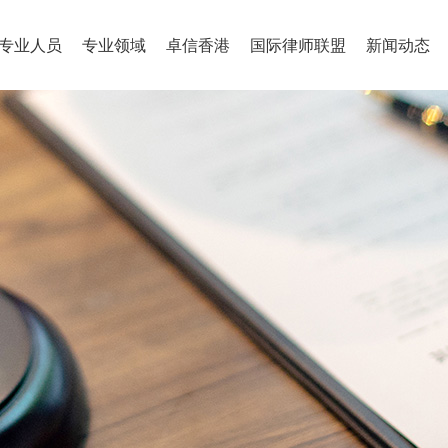
专业人员
专业领域
卓信香港
国际律师联盟
新闻动态