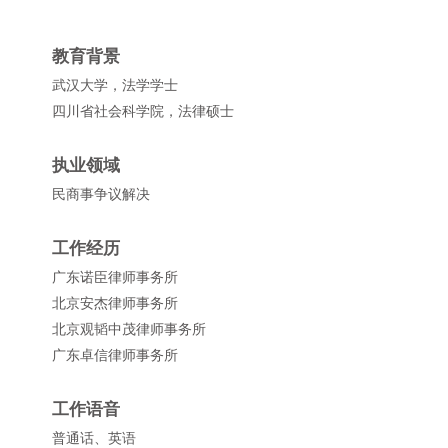
教育背景
武汉大学，法学学士
四川省社会科学院，法律硕士
执业领域
民商事争议解决
工作经历
广东诺臣律师事务所
北京安杰律师事务所
北京观韬中茂律师事务所
广东卓信律师事务所
工作语音
普通话、英语