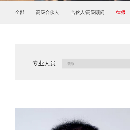
全部
高级合伙人
合伙人/高级顾问
律师
专业人员