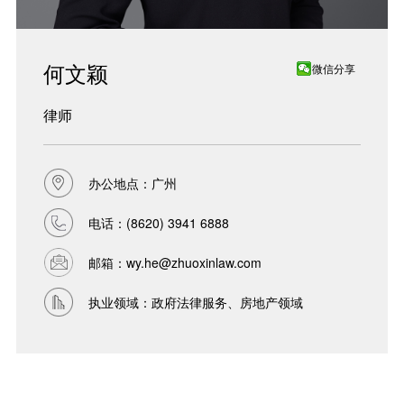
何文颖
微信分享
律师
办公地点：广州
电话：
(8620) 3941 6888
邮箱：
wy.he@zhuoxinlaw.com
执业领域：政府法律服务、房地产领域