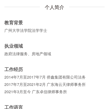
个人简介
教育背景
广州大学法学院法学学士
执业领域
政府法律服务、房地产领域
工作经历
2014年7月至2017年7月 侨鑫集团有限公司法务
2017年7月至2021年2月 广东海云天律师事务所
2021年3月至今 广东卓信律师事务所
工作语言