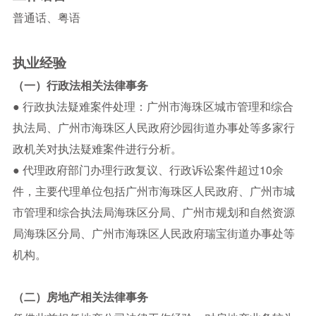
普通话、粤语
执业经验
（一）行政法相关法律事务
● 行政执法疑难案件处理：广州市海珠区城市管理和综合
执法局、广州市海珠区人民政府沙园街道办事处等多家行
政机关对执法疑难案件进行分析。
● 代理政府部门办理行政复议、行政诉讼案件超过10余
件，主要代理单位包括广州市海珠区人民政府、广州市城
市管理和综合执法局海珠区分局、广州市规划和自然资源
局海珠区分局、广州市海珠区人民政府瑞宝街道办事处等
机构。
（二）房地产相关法律事务