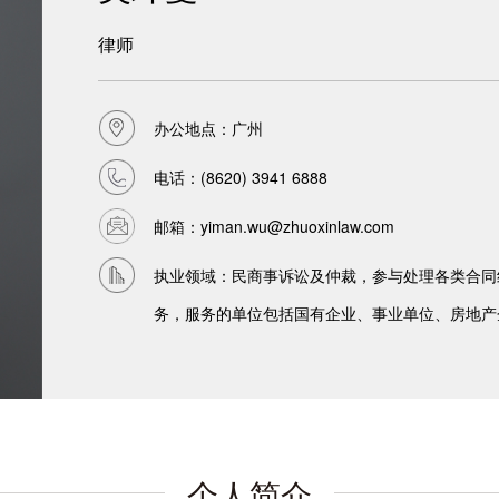
律师
办公地点：广州
电话：
(8620) 3941 6888
邮箱：
yiman.wu@zhuoxinlaw.com
执业领域：民商事诉讼及仲裁，参与处理各类合同
务，服务的单位包括国有企业、事业单位、房地产
个人简介