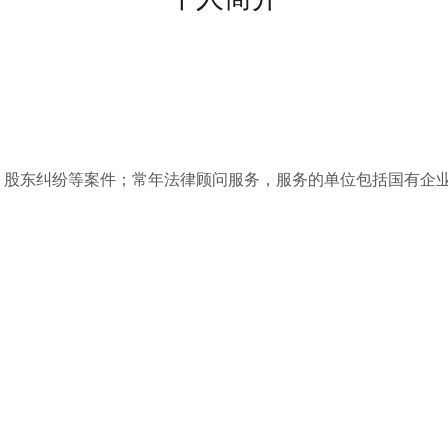
、股东纠纷等案件；常年法律顾问服务，服务的单位包括国有企