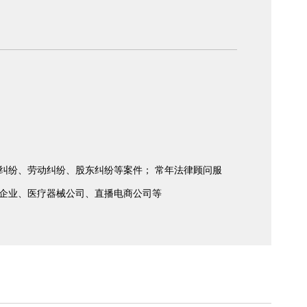
纠纷、劳动纠纷、股东纠纷等案件； 常年法律顾问服
企业、医疗器械公司、直播电商公司等