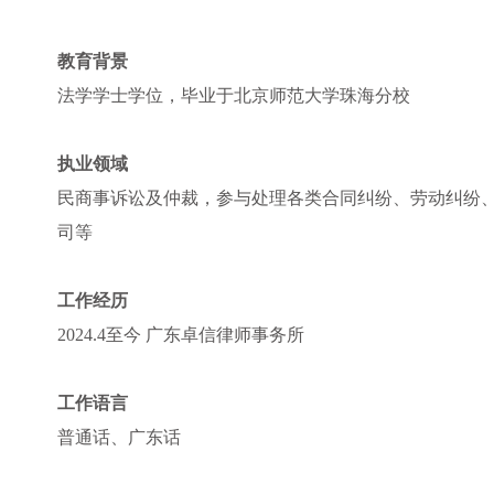
教育背景
法学学士学位，毕业于北京师范大学珠海分校
执业领域
民商事诉讼及仲裁，参与处理各类合同纠纷、劳动纠纷
司等
工作经历
2024.4至今 广东卓信律师事务所
工作语言
普通话、广东话