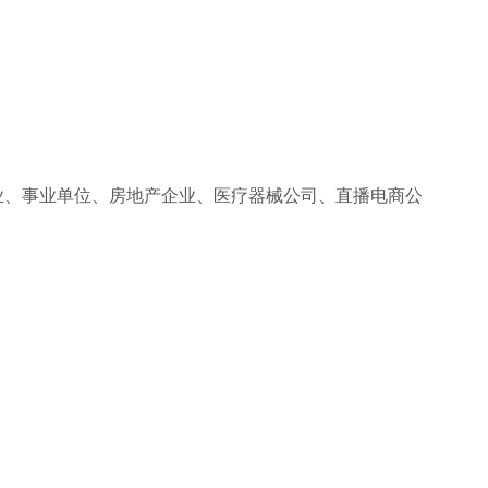
业、事业单位、房地产企业、医疗器械公司、直播电商公