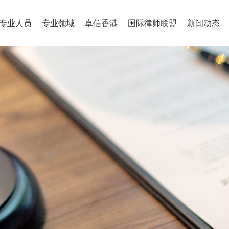
专业人员
专业领域
卓信香港
国际律师联盟
新闻动态