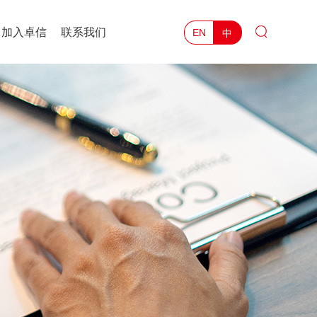
加入卓信
联系我们
中
EN