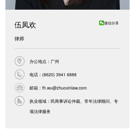
伍凤欢
微信分享
律师
办公地点：广州
电话：
(8620) 3941 6888
邮箱：
fh.wu@zhuoxinlaw.com
执业领域：民商事诉讼仲裁、常年法律顾问、专
项法律服务