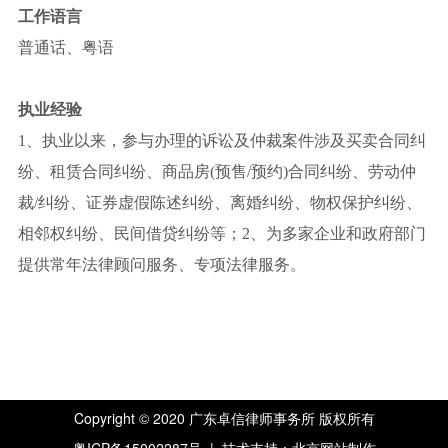
工作语言
普通话、粤语
执业经验
1、执业以来，参与办理的诉讼及仲裁案件涉及买卖合同纠
纷、租赁合同纠纷、商品房(预售/预约)合同纠纷、劳动仲
裁/纠纷、证券虚假陈述纠纷、离婚纠纷、物权保护纠纷、
相邻权纠纷、民间借贷纠纷等；2、为多家企业和政府部门
提供常年法律顾问服务、专项法律服务。
Copyright © 2020 广东卓信律师事务所 版权所有