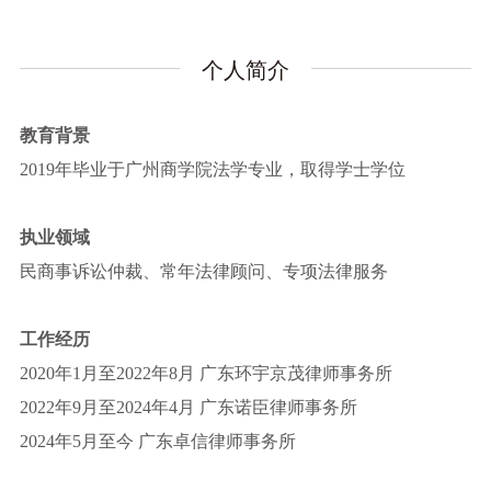
个人简介
教育背景
2019年毕业于广州商学院法学专业，取得学士学位
执业领域
民商事诉讼仲裁、常年法律顾问、专项法律服务
工作经历
2020年1月至2022年8月 广东环宇京茂律师事务所
2022年9月至2024年4月 广东诺臣律师事务所
2024年5月至今 广东卓信律师事务所