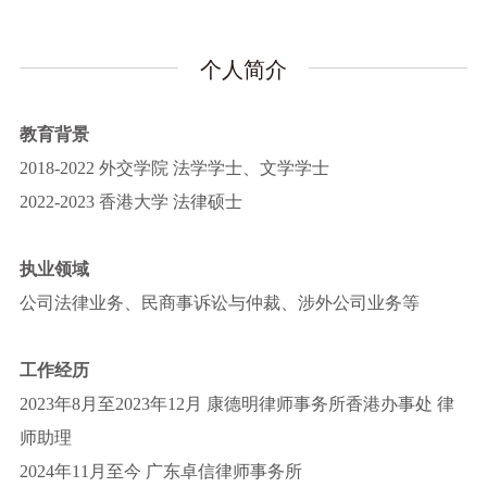
个人简介
教育背景
2018-2022 外交学院 法学学士、文学学士
2022-2023 香港大学 法律硕士
执业领域
公司法律业务、民商事诉讼与仲裁、涉外公司业务等
工作经历
2023年8月至2023年12月 康德明律师事务所香港办事处 律
师助理
2024年11月至今 广东卓信律师事务所