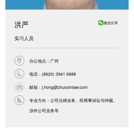
洪严
微信分享
实习人员
办公地点：广州
电话：
(8620) 3941 6888
邮箱：
j.hong@zhuoxinlaw.com
专业方向：公司法律业务、民商事诉讼与仲裁、
涉外公司业务等