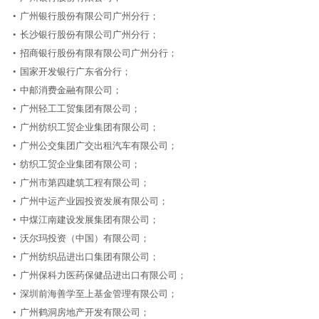
•
广州银行股份有限公司广州分行；
•
长沙银行股份有限公司广州分行；
•
招商银行股份有限有限公司广州分行；
•
国家开发银行广东省分行；
•
中邮消费金融有限公司；
•
广州轻工工贸集团有限公司；
•
广州纺织工贸企业集团有限公司；
•
广州
公交集团广交出租汽车有限公司；
•
纺织工贸企业集团有限公司；
•
广州市第四建筑工程有限公司；
•
广州中运产业园投资发展有限公司；
•
中煤江南建设发展集团有限公司；
•
沃尔玛投资（中国）有限公司；
•
广州纺织品进出口集团有限公司；
•
广州保科力医药保健品进出口有限公司；
•
深圳前海善学至上基金管理有限公司；
•
广州鹤洞房地产开发有限公司；