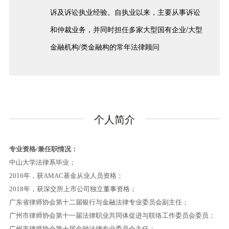
诉及诉讼执业经验。自执业以来，主要从事诉讼
和仲裁业务，并同时担任多家大型国有企业/大型
金融机构/类金融构的常年法律顾问
个人简介
专业资格
/
兼任职情况：
中山大学法律系毕业；
2016
年，获
AMAC
基金从业人员资格；
2018
年，获深交所上市公司独立董事资格；
广东省律师协会第十二届银行与金融法律专业委员会副主任；
广州市律师协会第十一届法律职业共同体促进与联络工作委员会委员；
广州市律师协会第十届金融法律专业委员会主任；