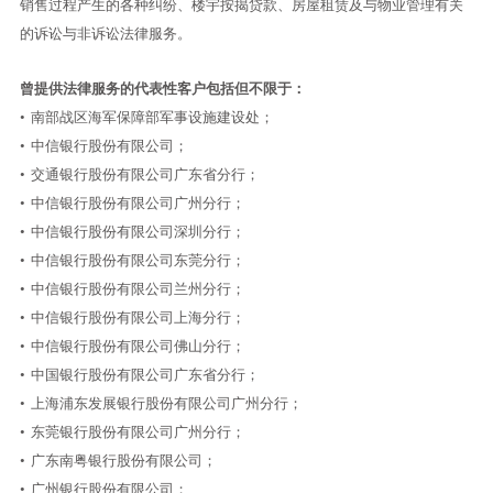
销售过程产生的各种纠纷、楼宇按揭贷款、房屋租赁及与物业管理有关
的诉讼与非诉讼法律服务。
曾提供法律服务的代表性客户包括但不限于：
•
南部战区海军保障部军事设施建设处；
•
中信银行股份有限公司；
•
交通银行股份有限公司广东省分行；
•
中信银行股份有限公司广州分行；
•
中信银行股份有限公司深圳分行；
•
中信银行股份有限公司东莞分行；
•
中信银行股份有限公司兰州分行；
•
中信银行股份有限公司上海分行；
•
中信银行股份有限公司佛山分行；
•
中国银行股份有限公司广东省分行；
•
上海浦东发展银行股份有限公司广州分行；
•
东莞银行股份有限公司广州分行；
•
广东南粤银行股份有限公司；
•
广州银行股份有限公司；