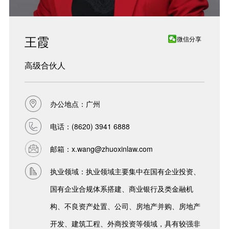
王霞
微信分享
高级合伙人
办公地点：广州
电话：
(8620) 3941 6888
邮箱：
x.wang@zhuoxinlaw.com
执业领域：执业领域主要集中在国有企业投资、
国有企业合规体系搭建、商业银行及类金融机
构、不良资产处置、公司、房地产并购、房地产
开发、建筑工程、外商投资等领域，具有较强非