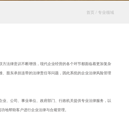
首页
/
专业领域
联方法律意识不断增强，现代企业经营的各个环节都面临着更加复杂
难、股东承担连带的法律责任等问题，因此系统的企业法律风险管理
企业、公司、事业单位、政府部门、行政机关提供专业法律服务，以
成功地帮助客户进行企业法律与合规管理。