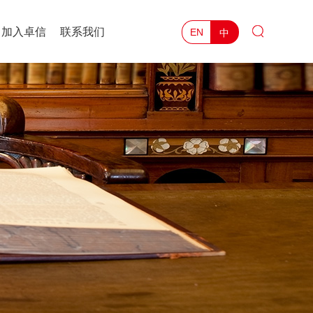
加入卓信
联系我们
中
EN