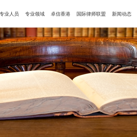
专业人员
专业领域
卓信香港
国际律师联盟
新闻动态