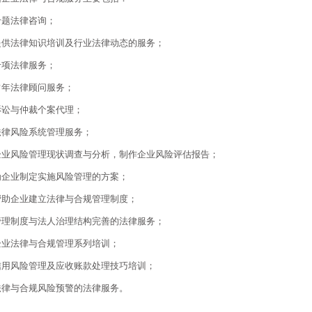
专题法律咨询；
提供法律知识培训及行业法律动态的服务；
专项法律服务；
常年法律顾问服务；
诉讼与仲裁个案代理；
法律风险系统管理服务；
企业风险管理现状调查与分析，制作企业风险评估报告；
为企业制定实施风险管理的方案；
帮助企业建立法律与合规管理制度；
管理制度与法人治理结构完善的法律服务；
企业法律与合规管理系列培训；
信用风险管理及应收账款处理技巧培训；
法律与合规风险预警的法律服务。