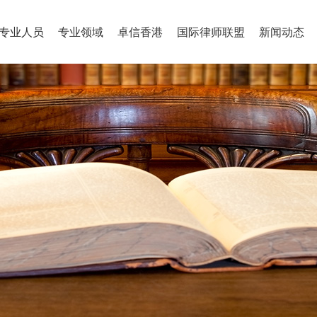
专业人员
专业领域
卓信香港
国际律师联盟
新闻动态