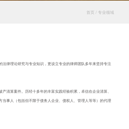
首页
/
专业领域
的法律理论研究与专业知识，更设立专业的律师团队多年来坚持专注
破产清算案件。历经十多年的丰富实践经验积累，卓信在企业清算、
方当事人（包括但不限于债务人企业、债权人、管理人等等）的代理