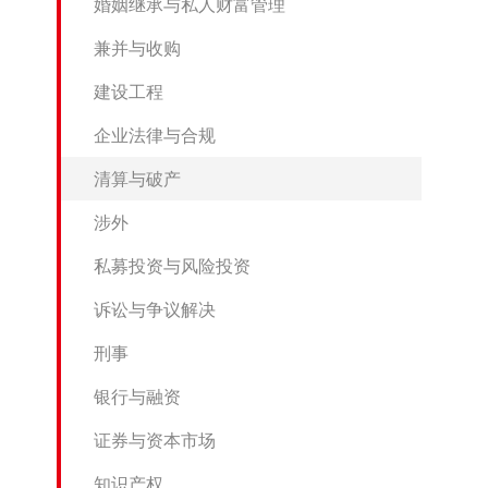
婚姻继承与私人财富管理
兼并与收购
建设工程
企业法律与合规
清算与破产
涉外
私募投资与风险投资
诉讼与争议解决
刑事
银行与融资
证券与资本市场
知识产权