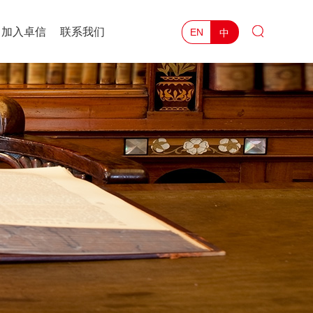
加入卓信
联系我们
中
EN