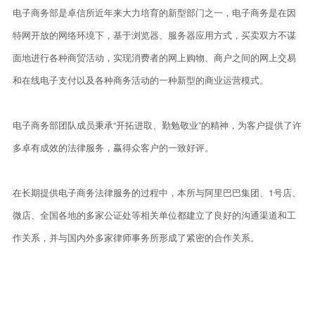
电子商务部是卓信所近年来大力培育的新型部门之一，电子商务是在因
特网开放的网络环境下，基于浏览器、服务器应用方式，买卖双方不谋
面地进行各种商贸活动，实现消费者的网上购物、商户之间的网上交易
和在线电子支付以及各种商务活动的一种新型的商业运营模式。
电子商务部团队成员秉承“开拓进取、勤勉敬业”的精神，为客户提供了许
多卓有成效的法律服务，赢得众客户的一致好评。
在长期提供电子商务法律服务的过程中，本所与阿里巴巴集团、1号店、
微店、全国各地的多家公证处等相关单位都建立了良好的沟通渠道和工
作关系，并与国内外多家律师事务所形成了紧密的合作关系。