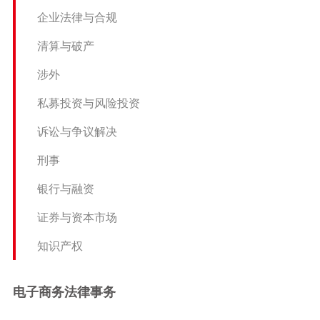
知识产权
企业法律与合规
清算与破产
涉外
私募投资与风险投资
诉讼与争议解决
刑事
银行与融资
证券与资本市场
知识产权
电子商务法律事务