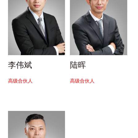
李伟斌
陆晖
高级合伙人
高级合伙人