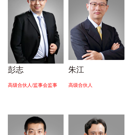
彭志
朱江
高级合伙人/监事会监事
高级合伙人