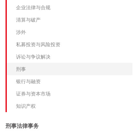
知识产权
企业法律与合规
清算与破产
涉外
私募投资与风险投资
诉讼与争议解决
刑事
银行与融资
证券与资本市场
知识产权
刑事法律事务