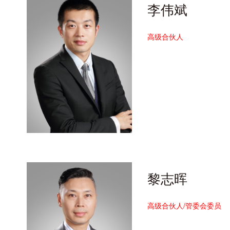
李伟斌
高级合伙人
黎志晖
高级合伙人/管委会委员