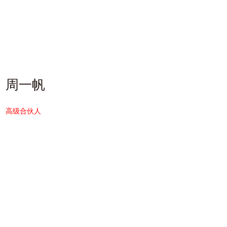
周一帆
高级合伙人