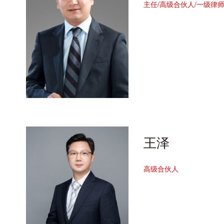
主任/高级合伙人/一级律
王泽
高级合伙人