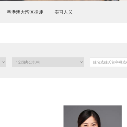
粤港澳大湾区律师
实习人员