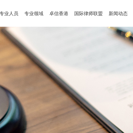
专业人员
专业领域
卓信香港
国际律师联盟
新闻动态