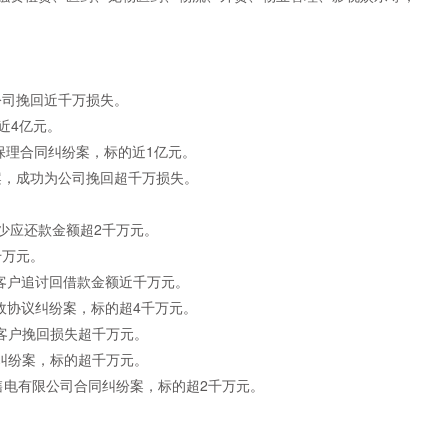
公司挽回近千万损失。
近4亿元。
保理合同纠纷案，标的近1亿元。
案，成功为公司挽回超千万损失。
减少应还款金额超2千万元。
千万元。
为客户追讨回借款金额近千万元。
行政协议纠纷案，标的超4千万元。
为客户挽回损失超千万元。
贷纠纷案，标的超千万元。
**售电有限公司合同纠纷案，标的超2千万元。