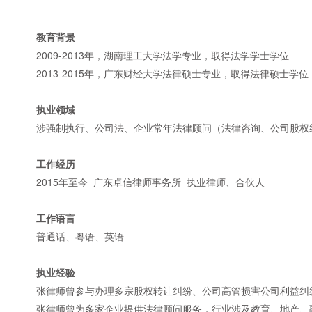
教育背景
2009-2013年，湖南理工大学法学专业，取得法学学士学位
2013-2015年，广东财经大学法律硕士专业，取得法律硕士学位
执业领域
涉强制执行、公司法、企业常年法律顾问（法律咨询、公司股权
工作经历
2015年至今 广东卓信律师事务所 执业律师、合伙人
工作语言
普通话、粤语、英语
执业经验
张律师曾参与办理多宗股权转让纠纷、公司高管损害公司利益纠
张律师曾为多家企业提供法律顾问服务，行业涉及教育、地产、