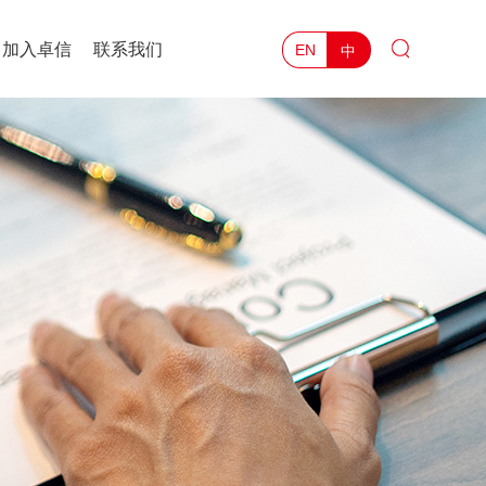
加入卓信
联系我们
中
EN