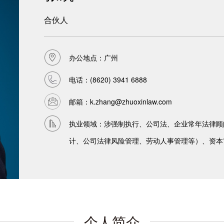
合伙人
办公地点：广州
电话：
(8620) 3941 6888
邮箱：
k.zhang@zhuoxinlaw.com
执业领域：涉强制执行、公司法、企业常年法律顾
计、公司法律风险管理、劳动人事管理等）、资本
个人简介