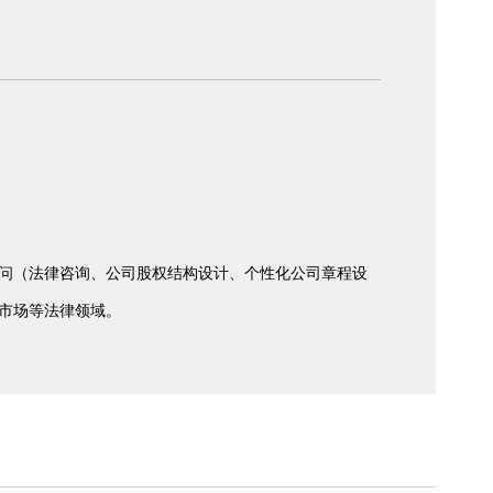
问（法律咨询、公司股权结构设计、个性化公司章程设
市场等法律领域。