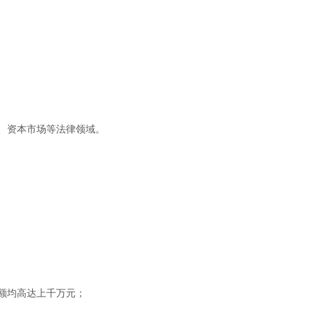
、资本市场等法律领域。
额均高达上千万元；