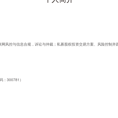
互联网风控与信息合规，诉讼与仲裁；私募股权投资交易方案、风险控制并
：300781）