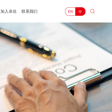
加入卓信
联系我们
中
EN