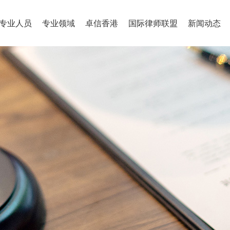
专业人员
专业领域
卓信香港
国际律师联盟
新闻动态