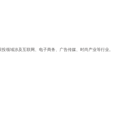
跟投领域涉及互联网、电子商务、广告传媒、时尚产业等行业。