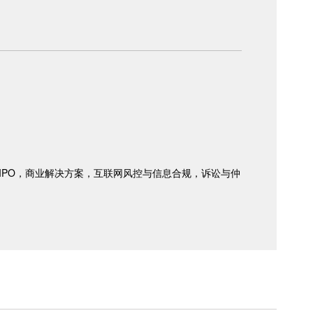
IPO，商业解决方案，互联网风控与信息合规，诉讼与仲