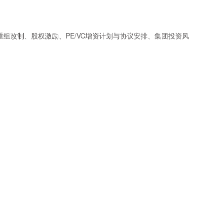
重组改制、股权激励、PE/VC增资计划与协议安排、集团投资风