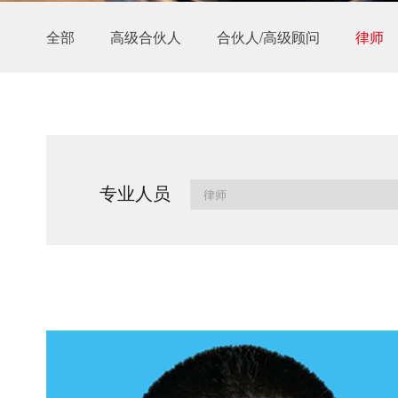
全部
高级合伙人
合伙人/高级顾问
律师
专业人员