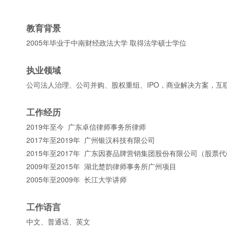
教育背景
2005年毕业于中南财经政法大学 取得法学硕士学位
执业领域
公司法人治理、公司并购、股权重组、IPO，商业解决方案，
工作经历
2019年至今 广东卓信律师事务所律师
2017年至2019年 广州银汉科技有限公司
2015年至2017年 广东因赛品牌营销集团股份有限公司（股票代码
2009年至2015年 湖北楚韵律师事务所广州项目
2005年至2009年 长江大学讲师
工作语言
中文、普通话、英文