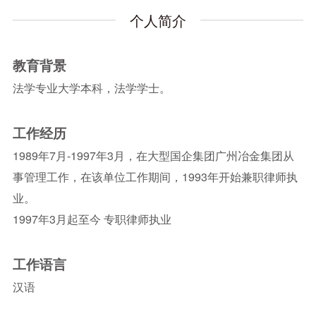
个人简介
教育背景
法学专业大学本科，法学学士。
工作经历
1989年7月-1997年3月，在大型国企集团广州冶金集团从
事管理工作，在该单位工作期间，1993年开始兼职律师执
业。
1997年3月起至今 专职律师执业
工作语言
汉语