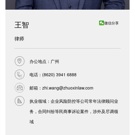
王智
微信分享
律师
办公地点：广州
电话：
(8620) 3941 6888
邮箱：
zhi.wang@zhuoxinlaw.com
执业领域：企业风险防控等公司常年法律顾问业
务，合同纠纷等民商事诉讼案件，涉外及尽调领
域