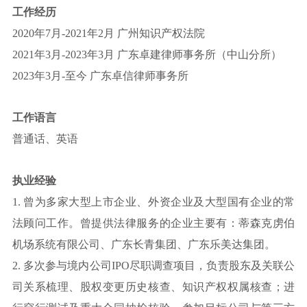
工作经历
2020年7月-2021年2月 广州知识产权法院
2021年3月-2023年3月 广东卓建律师事务所（中山分所）
2023年3月-至今 广东卓信律师事务所
工作语言
普通话、英语
执业经验
1. 曾为多家大型上市企业、外资企业及大型国有企业的常
法顾问工作。曾提供法律服务的企业主要有：蒂森克虏伯
机场系统有限公司、广东长青集团、广东乐美达集团。
2. 多次参与境内公司IPO尽职调查项目，负责股东及关联公
司关系梳理、股权变更历史核
查、知识产权权属核查；进