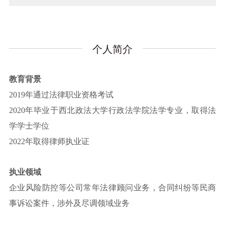
个人简介
教育背景
2019年通过法律职业资格考试
2020年毕业于西北政法大学行政法学院法学专业，取得法
学学士学位
2022年取得律师执业证
执业领域
企业风险防控等公司常年法律顾问业务，合同纠纷等民商
事诉讼案件，涉外及尽调领域业务