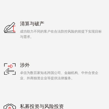
清算与破产
成功助力不同的客户在合法防控风险的前提下实现目标
与需求。
涉外
卓信为数百家知名跨国公司、金融机构、中外合资企
业、外商独资企业等提供法律服务。
私募投资与风险投资