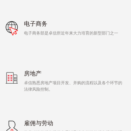
电子商务
电子商务部是卓信所近年来大力培育的新型部门之一
房地产
卓信熟悉房地产项目开发、并购的流程以及各个环节的
法律风险控制。
雇佣与劳动