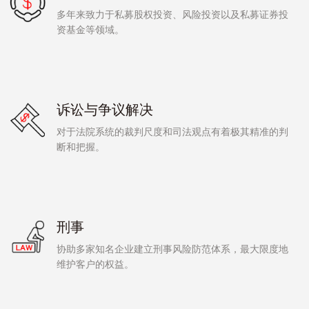
多年来致力于私募股权投资、风险投资以及私募证券投
资基金等领域。
诉讼与争议解决
对于法院系统的裁判尺度和司法观点有着极其精准的判
断和把握。
刑事
协助多家知名企业建立刑事风险防范体系，最大限度地
维护客户的权益。