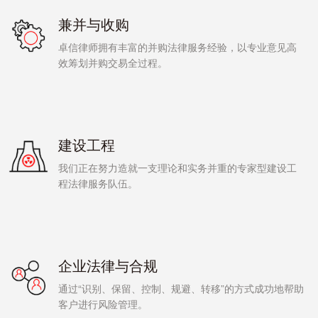
兼并与收购
卓信律师拥有丰富的并购法律服务经验，以专业意见高
效筹划并购交易全过程。
建设工程
我们正在努力造就一支理论和实务并重的专家型建设工
程法律服务队伍。
企业法律与合规
通过“识别、保留、控制、规避、转移”的方式成功地帮助
客户进行风险管理。