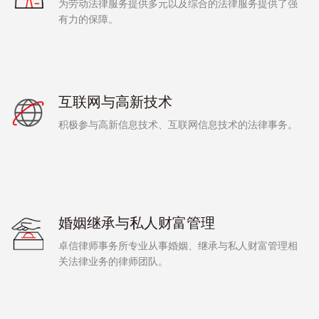
为劳动法律服务提供多元以及综合的法律服务提供了强
有力的保障。
互联网与高新技术
积极参与高新信息技术、互联网信息技术的法律事务。
婚姻继承与私人财富管理
卓信律师事务所专业从事婚姻、继承与私人财富管理相
关法律业务的律师团队。