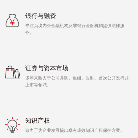
银行与融资
专注为境内外金融机构及非银行金融机构提供法律服
务。
证券与资本市场
多年来致力于公司并购、重组、改制、首次公开发行并
上市等领域。
知识产权
致力于为企业发展提出卓有成效知识产权保护方案。