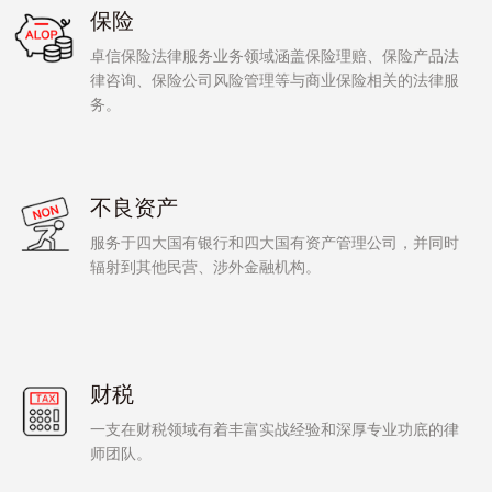
保险
知识产权
卓信保险法律服务业务领域涵盖保险理赔、保险产品法
律咨询、保险公司风险管理等与商业保险相关的法律服
务。
不良资产
服务于四大国有银行和四大国有资产管理公司，并同时
辐射到其他民营、涉外金融机构。
财税
一支在财税领域有着丰富实战经验和深厚专业功底的律
师团队。