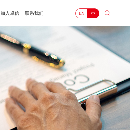
加入卓信
联系我们
中
EN