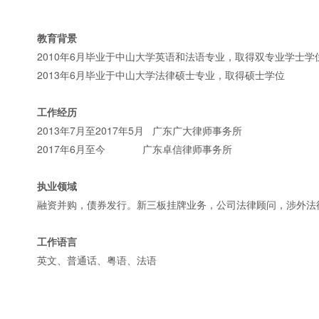
教育背景
2010年6月毕业于中山大学英语和法语专业，取得双专业学士学
2013年6月毕业于中山大学法律硕士专业，取得硕士学位
工作经历
2013年7月至2017年5月 广东广大律师事务所
2017年6月至今 广东卓信律师事务所
执业领域
融资并购，债券发行。新三板挂牌业务，公司法律顾问，涉外法
工作语言
英文、普通话、粤语、法语