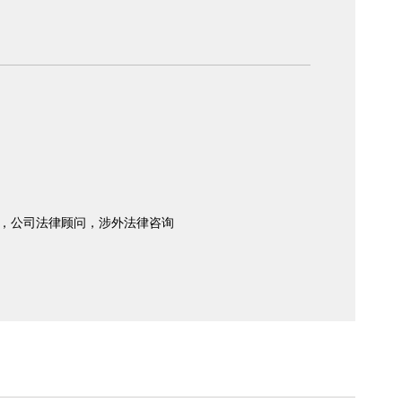
，公司法律顾问，涉外法律咨询