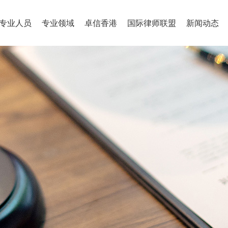
专业人员
专业领域
卓信香港
国际律师联盟
新闻动态